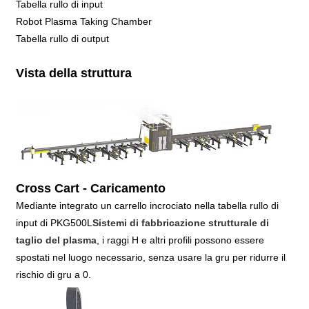
Tabella rullo di input
Robot Plasma Taking Chamber
Tabella rullo di output
Vista della struttura
Cross Cart - Caricamento
Mediante integrato un carrello incrociato nella tabella rullo di
input di PKG500L
Sistemi di fabbricazione strutturale di
taglio del plasma
, i raggi H e altri profili possono essere
spostati nel luogo necessario, senza usare la gru per ridurre il
rischio di gru a 0.