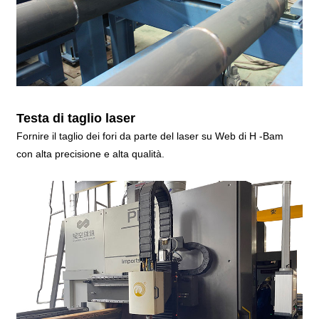
Testa di taglio laser
Fornire il taglio dei fori da parte del laser su Web di H -Bam
con alta precisione e alta qualità.