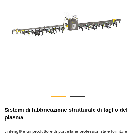
Sistemi di fabbricazione strutturale di taglio del
plasma
Jinfeng® è un produttore di porcellane professionista e fornitore