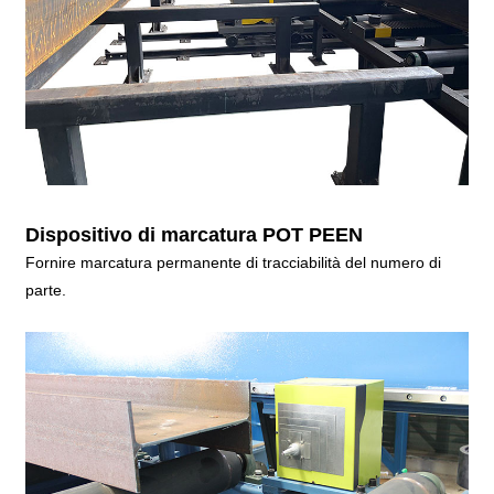
Dispositivo di marcatura POT PEEN
Fornire marcatura permanente di tracciabilità del numero di
parte.