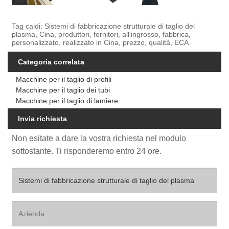
Tag caldi: Sistemi di fabbricazione strutturale di taglio del
plasma, Cina, produttori, fornitori, all'ingrosso, fabbrica,
personalizzato, realizzato in Cina, prezzo, qualità, ECA
Categoria correlata
Macchine per il taglio di profili
Macchine per il taglio dei tubi
Macchine per il taglio di lamiere
Invia richiesta
Non esitate a dare la vostra richiesta nel modulo
sottostante. Ti risponderemo entro 24 ore.